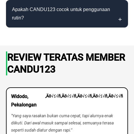
jangka panjang, bukan hanya performa sesaat.
Apakah CANDU123 cocok untuk penggunaan
rutin?
Ya, karena sistemnya dirancang untuk tetap
konsisten dan nyaman digunakan dalam aktivitas
sehari-hari.
REVIEW TERATAS MEMBER
CANDU123
Widodo,
‚Äö√≤√ñ‚Äö√≤√ñ‚Äö√≤√ñ‚Äö√≤√ñ‚Äö√≤√ñ
Pekalongan
"Yang saya rasakan bukan cuma cepat, tapi alurnya enak
diikuti. Dari awal masuk sampai selesai, semuanya terasa
seperti sudah diatur dengan rapi."