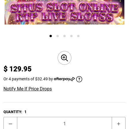
$
129.95
Or 4 payments of $32.49 by
Notify Me If Price Drops
QUANTITY:
1