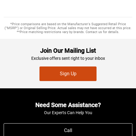
*Price comparisons are based on the Manufacturer's Suggested Retail Price
("MSRP") or Original Selling Price. Actual sales may not have occurred at this price.
**Price matching restrictions vary by brands. Contact us for details.
Join Our Mailing List
Exclusive offers sent right to your inbox
Sign Up
Need Some Assistance?
Our Experts Can Help You
Call