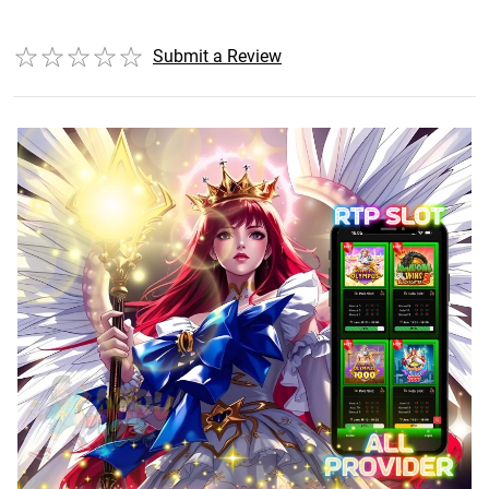
Submit a Review